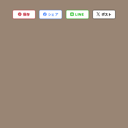
保存
シェア
LINE
ポスト