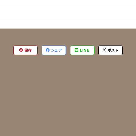
保存
シェア
LINE
ポスト