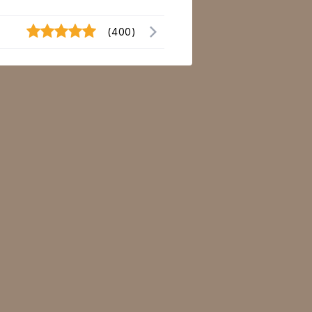
(400)