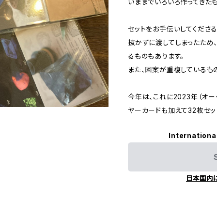
いままでいろいろ作ってきたも
セットをお手伝いしてくださ
抜かずに渡してしまったため
るものもあります。
また、図案が重複しているも
今年は、これに2023年（オー
ヤーカードも加えて32枚セッ
Internationa
日本国内