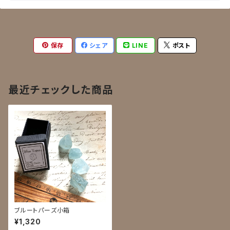
保存
シェア
LINE
ポスト
最近チェックした商品
ブルートパーズ小箱
¥1,320