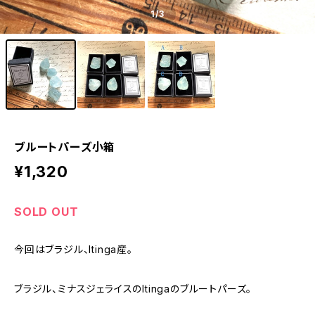
1
/3
ブルートパーズ小箱
¥1,320
SOLD OUT
今回はブラジル、Itinga産。
ブラジル、ミナスジェライスのItingaのブルートパーズ。