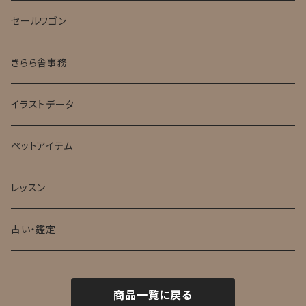
セールワゴン
きらら舎事務
イラストデータ
ペットアイテム
レッスン
占い・鑑定
商品一覧に戻る