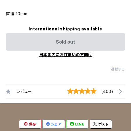
直径 10mm
International shipping available
Sold out
日本国内にお住まいの方向け
通報する
レビュー
(400)
保存
シェア
LINE
ポスト