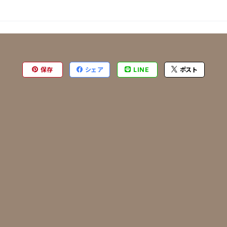
保存
シェア
LINE
ポスト