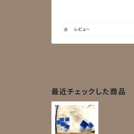
レビュー
最近チェックした商品