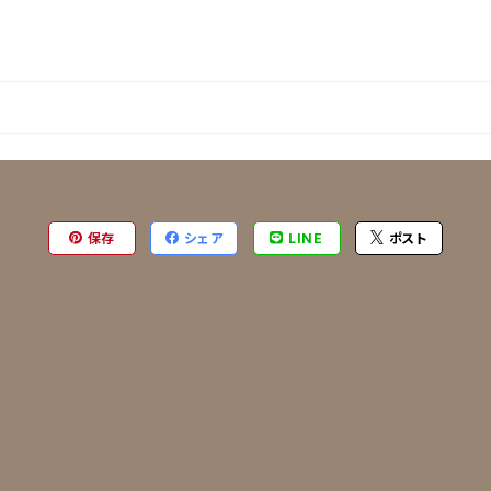
保存
シェア
LINE
ポスト