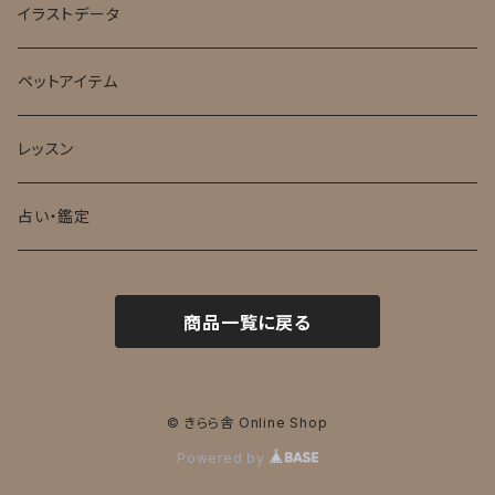
イラストデータ
ペットアイテム
レッスン
占い・鑑定
商品一覧に戻る
© きらら舎 Online Shop
Powered by