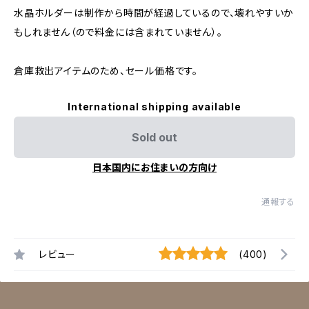
水晶ホルダーは制作から時間が経過しているので、壊れやすいか
もしれません（ので料金には含まれていません）。
倉庫救出アイテムのため、セール価格です。
International shipping available
Sold out
日本国内にお住まいの方向け
通報する
レビュー
(400)