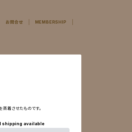
お問合せ
MEMBERSHIP
を蒸着させたものです。
l shipping available