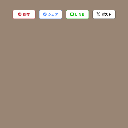
保存
シェア
LINE
ポスト