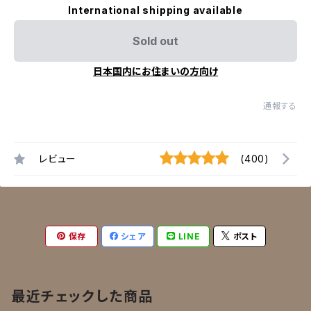
International shipping available
Sold out
日本国内にお住まいの方向け
通報する
レビュー
(400)
保存
シェア
LINE
ポスト
最近チェックした商品