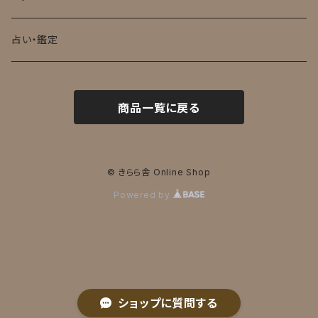
占い・鑑定
商品一覧に戻る
© きらら舎 Online Shop
Powered by
ショップに質問する