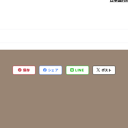
保存
シェア
LINE
ポスト