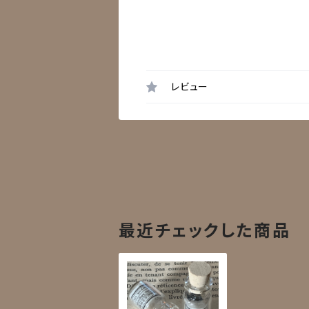
レビュー
最近チェックした商品