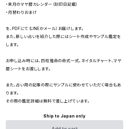
・来月のマヤ暦カレンダー（刻印日記載）
・月替わりおまけ
を、PDFにて（LINEかメール）お届けします。
また、新しい占いを紹介した際にはシート作成やサンプル鑑定を
します。
お申し込み時には、四柱推命の命式一式、ネイタルチャート、マヤ
暦シートをお渡しします。
また、占い用の記事の際にサンプルに使わせていただく場合もあ
ります。
その際の鑑定詳細は無料で差し上げています。
Ship to Japan only
Add to cart