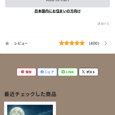
日本国内にお住まいの方向け
通報する
レビュー
(400)
保存
シェア
LINE
ポスト
最近チェックした商品