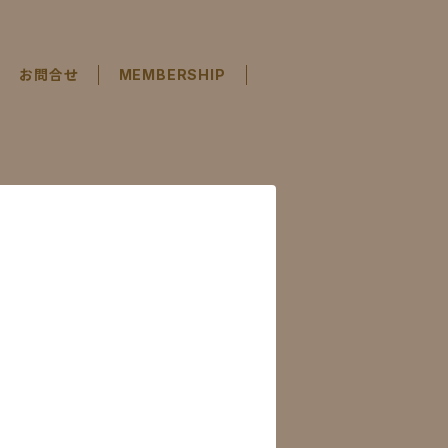
お問合せ
MEMBERSHIP