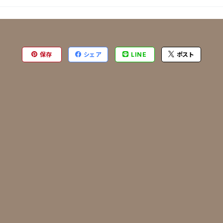
保存
シェア
LINE
ポスト