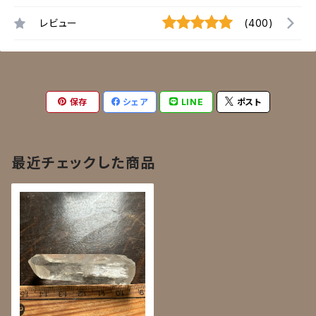
レビュー
(400)
保存
シェア
LINE
ポスト
最近チェックした商品