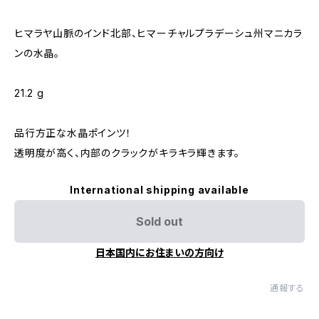
ヒマラヤ山脈のインド北部、ヒマーチャルプラデーシュ州マニカラ
ンの水晶。
21.2 g
品行方正な水晶ポインツ！
透明度が高く、内部のクラックがキラキラ輝きます。
International shipping available
Sold out
日本国内にお住まいの方向け
通報する