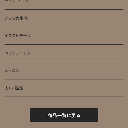
セールワゴン
きらら舎事務
イラストデータ
ペットアイテム
レッスン
占い・鑑定
商品一覧に戻る