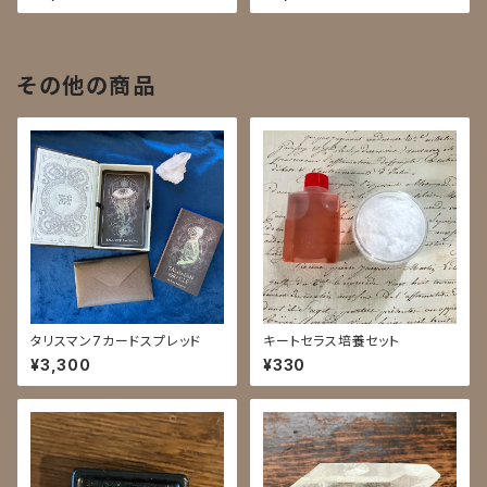
その他の商品
タリスマン7カードスプレッド
キートセラス培養セット
¥3,300
¥330