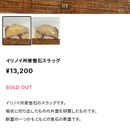
1
/2
イリノイ州産蛍石スラッグ
¥13,200
SOLD OUT
イリノイ州産蛍石のスラッグです。
板状に切り出したものの片面を研磨したものです。
断面の一つがもともとの蛍石の表面です。