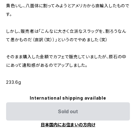
黄色いし、八面体に割ってみようとアメリカから直輸入したもので
す。
しかし、販売者は「こんなに大きく立派なスラッグを、割ろうなん
て愚かものだ（直訳（笑））」というのでやめました（笑）
そのまま購入した金額でカフェで販売していましたが、原石の中
にあって違和感があるのでアップしました。
233.6g
International shipping available
Sold out
日本国内にお住まいの方向け